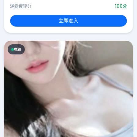
滿意度評分
100分
立即進入
在線