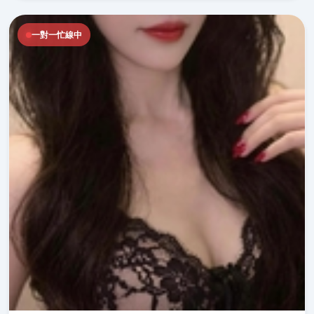
一對一忙線中