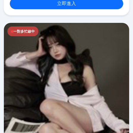
立即進入
一對多忙線中