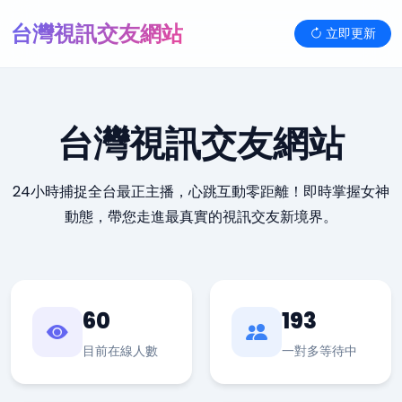
台灣視訊交友網站
立即更新
台灣視訊交友網站
24小時捕捉全台最正主播，心跳互動零距離！即時掌握女神
動態，帶您走進最真實的視訊交友新境界。
60
193
目前在線人數
一對多等待中