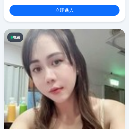
立即進入
在線